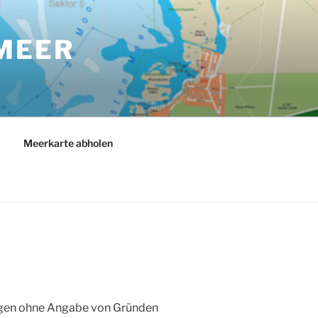
MEER
Meerkarte abholen
Tagen ohne Angabe von Gründen