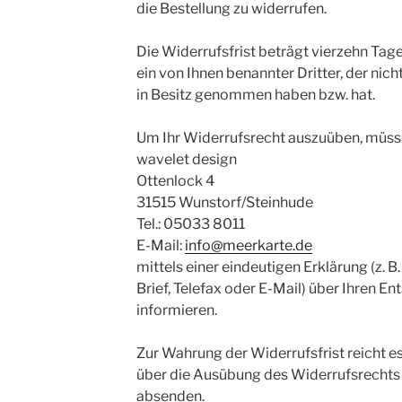
die Bestellung zu widerrufen.
Die Widerrufsfrist beträgt vierzehn Ta
ein von Ihnen benannter Dritter, der nich
in Besitz genommen haben bzw. hat.
Um Ihr Widerrufsrecht auszuüben, müss
wavelet design
Ottenlock 4
31515 Wunstorf/Steinhude
Tel.: 05033 8011
E-Mail:
info@meerkarte.de
mittels einer eindeutigen Erklärung (z. B
Brief, Telefax oder E-Mail) über Ihren En
informieren.
Zur Wahrung der Widerrufsfrist reicht es
über die Ausübung des Widerrufsrechts 
absenden.